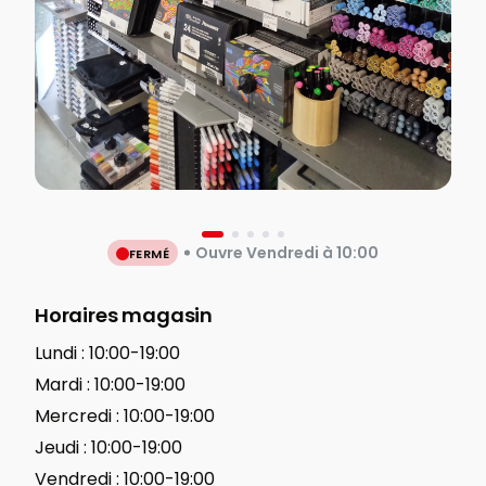
Ouvre Vendredi à 10:00
FERMÉ
Horaires magasin
Lundi :
10:00-19:00
Mardi :
10:00-19:00
Mercredi :
10:00-19:00
Jeudi :
10:00-19:00
Vendredi :
10:00-19:00