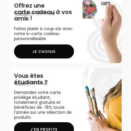
Offrez une
carte cadeau
à vos
amis !
Faites plaisir à coup sûr avec
notre e-carte cadeau
personnalisable.
JE CHOISIS
Vous êtes
étudiants ?
Demandez votre carte
privilège étudiant,
totalement gratuite et
bénéficiez de -15% toute
l'année sur une sélection de
produits.
J'EN PROFITE