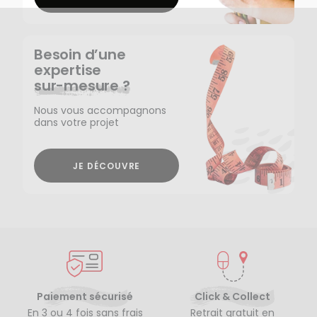
Besoin d’une
expertise
sur-mesure ?
Nous vous accompagnons
dans votre projet
JE DÉCOUVRE
Paiement sécurisé
Click & Collect
En 3 ou 4 fois sans frais
Retrait gratuit en