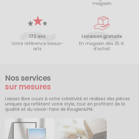
magasin
172 ans
Livraison gratuite
Votre référence beaux-
En magasin dès 35 €
arts
d’achat
Nos services
sur mesures
Laissez libre cours à votre créativité et réalisez des pièces
uniques qui reflètent votre style, tout en profitant de la
qualité et du savoir-faire de Rougier&Plé.