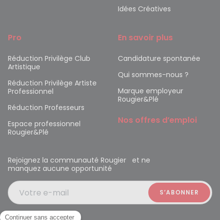
Idées Créatives
Pro
En savoir plus
Réduction Privilège Club
Candidature spontanée
Artistique
Qui sommes-nous ?
Réduction Privilège Artiste
Marque employeur
Professionnel
Rougier&Plé
Réduction Professeurs
Nos offres d’emploi
Espace professionnel
Rougier&Plé
Rejoignez la communauté Rougier et ne
manquez aucune opportunité
Votre e-mail