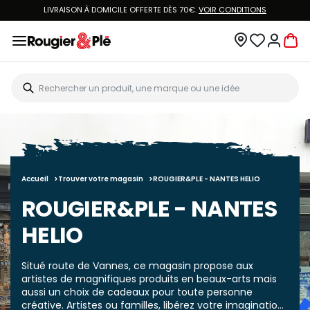
LIVRAISON À DOMICILE OFFERTE DÈS 70€.
VOIR CONDITIONS
Accueil
Trouver votre magasin
ROUGIER&PLE - NANTES HELIO
ROUGIER&PLE - NANTES
HELIO
Situé route de Vannes, ce magasin propose aux
artistes de magnifiques produits en beaux-arts mais
aussi un choix de cadeaux pour toute personne
créative. Artistes ou familles, libérez votre imaginatio...