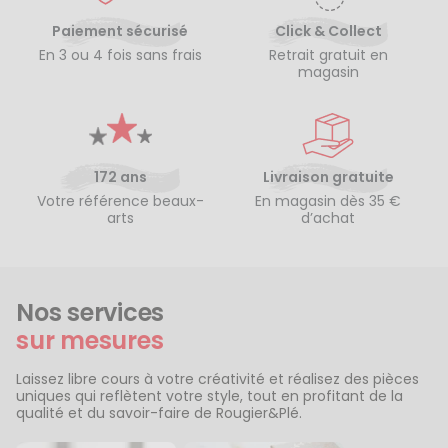
Paiement sécurisé
Click & Collect
En 3 ou 4 fois sans frais
Retrait gratuit en
magasin
172 ans
Livraison gratuite
Votre référence beaux-
En magasin dès 35 €
arts
d’achat
Nos services
sur mesures
Laissez libre cours à votre créativité et réalisez des pièces
uniques qui reflètent votre style, tout en profitant de la
qualité et du savoir-faire de Rougier&Plé.