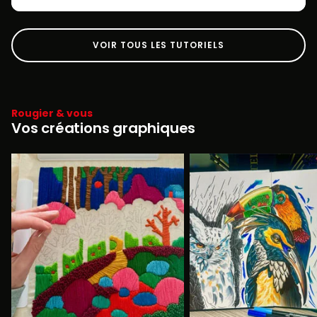
VOIR TOUS LES TUTORIELS
Rougier & vous
Vos créations graphiques