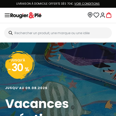
LIVRAISON À DOMICILE OFFERTE DÈS 70€.
VOIR CONDITIONS
JUSQU'À
30
-
%
JUSQU’AU 09.08.2026
Vacances