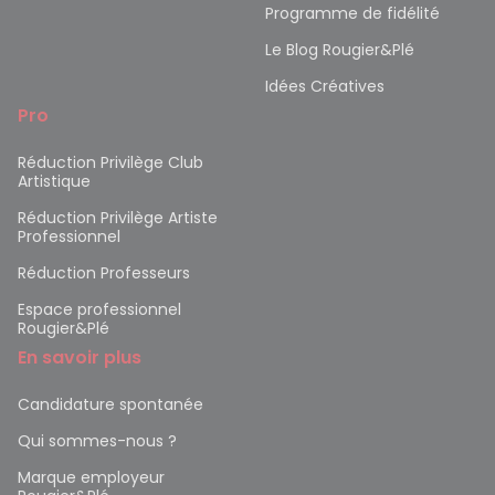
Programme de fidélité
Le Blog Rougier&Plé
Idées Créatives
Pro
Réduction Privilège Club
Artistique
Réduction Privilège Artiste
Professionnel
Réduction Professeurs
Espace professionnel
Rougier&Plé
En savoir plus
Candidature spontanée
Qui sommes-nous ?
Marque employeur