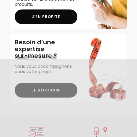
produits.
J'EN PROFITE
Besoin d’une
expertise
sur-mesure ?
Nous vous accompagnons
dans votre projet
JE DÉCOUVRE