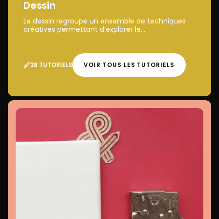
Dessin
Le dessin regroupe un ensemble de techniques
créatives permettant d’explorer le...
28 TUTORIELS
VOIR TOUS LES TUTORIELS