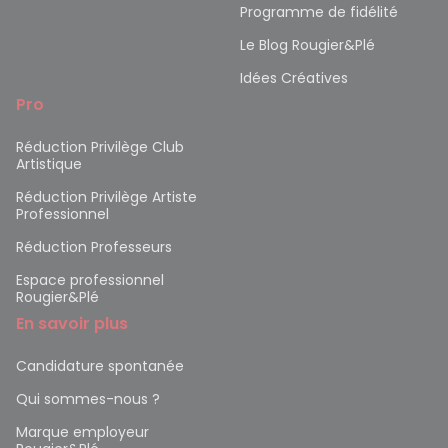
Programme de fidélité
Le Blog Rougier&Plé
Idées Créatives
Pro
Réduction Privilège Club
Artistique
Réduction Privilège Artiste
Professionnel
Réduction Professeurs
Espace professionnel
Rougier&Plé
En savoir plus
Candidature spontanée
Qui sommes-nous ?
Marque employeur