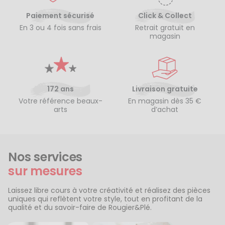
Paiement sécurisé
Click & Collect
En 3 ou 4 fois sans frais
Retrait gratuit en
magasin
172 ans
Livraison gratuite
Votre référence beaux-
En magasin dès 35 €
arts
d’achat
Nos services
sur mesures
Laissez libre cours à votre créativité et réalisez des pièces
uniques qui reflètent votre style, tout en profitant de la
qualité et du savoir-faire de Rougier&Plé.