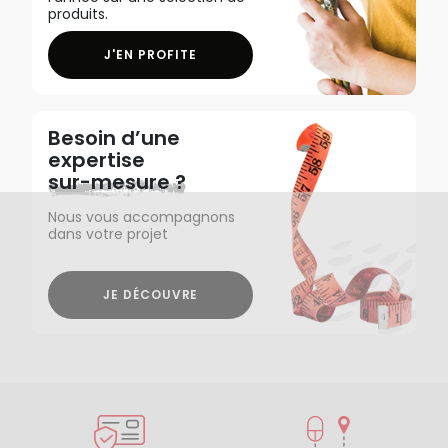
produits.
J'EN PROFITE
Besoin d’une
expertise
sur-mesure ?
Nous vous accompagnons
dans votre projet
JE DÉCOUVRE