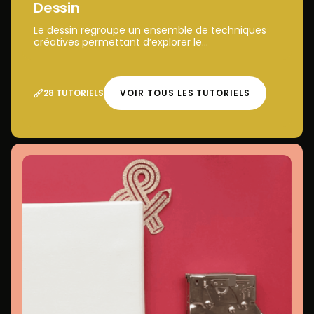
Dessin
Le dessin regroupe un ensemble de techniques
créatives permettant d’explorer le...
28 TUTORIELS
VOIR TOUS LES TUTORIELS