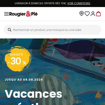
LIVRAISON À DOMICILE OFFERTE DÈS 70€.
VOIR CONDITIONS
JUSQU'À
30
-
%
JUSQU’AU 09.08.2026
Vacances