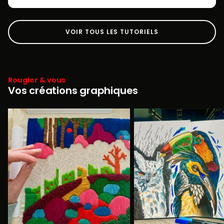
VOIR TOUS LES TUTORIELS
Rougier & vous
Vos créations graphiques