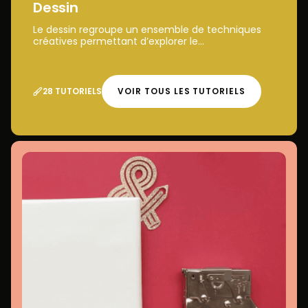
Dessin
Le dessin regroupe un ensemble de techniques
créatives permettant d’explorer le...
28 TUTORIELS
VOIR TOUS LES TUTORIELS