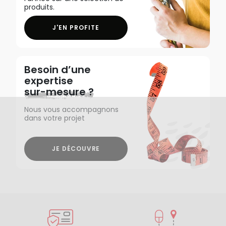
produits.
J'EN PROFITE
Besoin d’une
expertise
sur-mesure ?
Nous vous accompagnons
dans votre projet
JE DÉCOUVRE