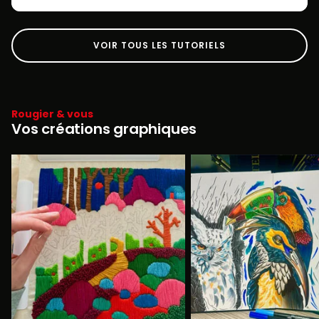
VOIR TOUS LES TUTORIELS
Rougier & vous
Vos créations graphiques