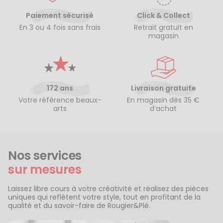
Paiement sécurisé
Click & Collect
En 3 ou 4 fois sans frais
Retrait gratuit en
magasin
172 ans
Livraison gratuite
Votre référence beaux-
En magasin dès 35 €
arts
d’achat
Nos services
sur mesures
Laissez libre cours à votre créativité et réalisez des pièces
uniques qui reflètent votre style, tout en profitant de la
qualité et du savoir-faire de Rougier&Plé.