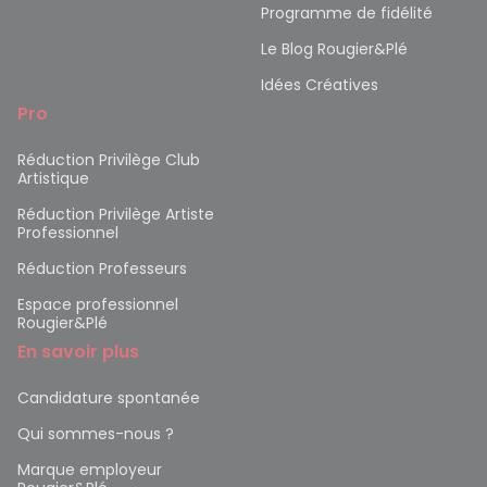
Programme de fidélité
Le Blog Rougier&Plé
Idées Créatives
Pro
Réduction Privilège Club
Artistique
Réduction Privilège Artiste
Professionnel
Réduction Professeurs
Espace professionnel
Rougier&Plé
En savoir plus
Candidature spontanée
Qui sommes-nous ?
Marque employeur