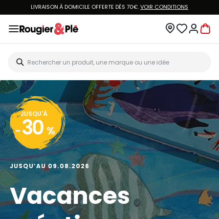
LIVRAISON À DOMICILE OFFERTE DÈS 70€.
VOIR CONDITIONS
JUSQU'À
30
-
%
JUSQU’AU 09.08.2026
Vacances