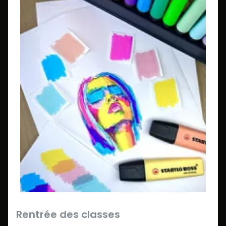
Rentrée des classes