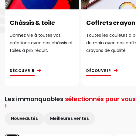
Châssis & toile
Coffrets crayon
Donnez vie à toutes vos
Toutes les couleurs à 
créations avec nos châssis et
de main avec nos coff
toiles à prix réduit.
crayons de qualité.
DÉCOUVRIR
DÉCOUVRIR
Les immanquables
sélectionnés pour vous
!
Nouveautés
Meilleures ventes