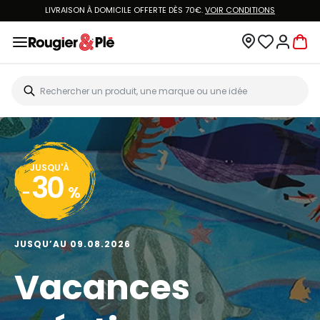
LIVRAISON À DOMICILE OFFERTE DÈS 70€.
VOIR CONDITIONS
JUSQU'À
30
-
%
JUSQU’AU 09.08.2026
Vacances