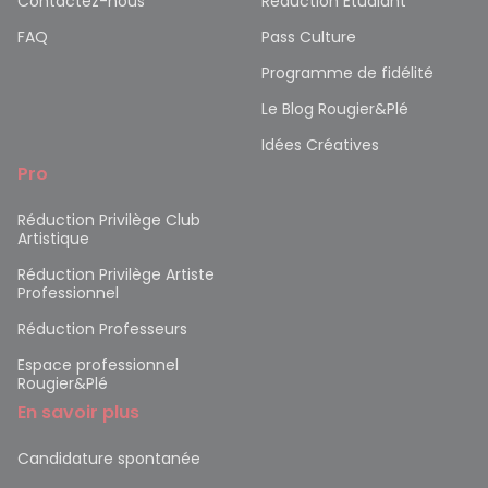
Contactez-nous
Réduction Etudiant
FAQ
Pass Culture
Programme de fidélité
Le Blog Rougier&Plé
Idées Créatives
Pro
Réduction Privilège Club
Artistique
Réduction Privilège Artiste
Professionnel
Réduction Professeurs
Espace professionnel
Rougier&Plé
En savoir plus
Candidature spontanée