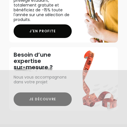
privilège étudiant,
totalement gratuite et
bénéficiez de -15% toute
l'année sur une sélection de
produits.
J'EN PROFITE
Besoin d’une
expertise
sur-mesure ?
Nous vous accompagnons
dans votre projet
JE DÉCOUVRE