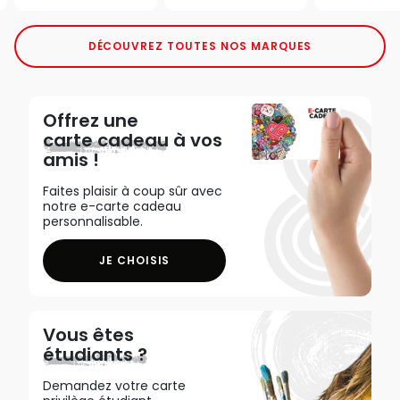
DÉCOUVREZ TOUTES NOS MARQUES
Offrez une
carte cadeau
à vos
amis !
Faites plaisir à coup sûr avec
notre e-carte cadeau
personnalisable.
JE CHOISIS
Vous êtes
étudiants ?
Demandez votre carte