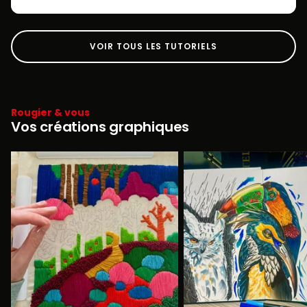
VOIR TOUS LES TUTORIELS
Rougier & vous
Vos créations graphiques