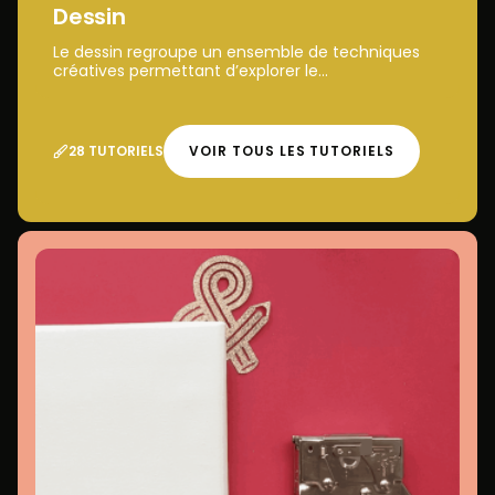
Dessin
Le dessin regroupe un ensemble de techniques
créatives permettant d’explorer le...
28 TUTORIELS
VOIR TOUS LES TUTORIELS