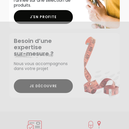
l'année sur une sélection de
produits.
J'EN PROFITE
Besoin d’une
expertise
sur-mesure ?
Nous vous accompagnons
dans votre projet
JE DÉCOUVRE