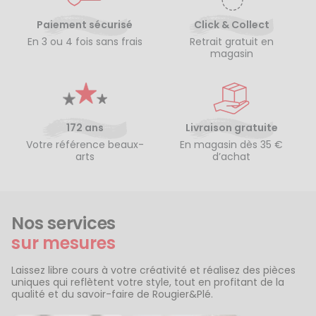
Paiement sécurisé
Click & Collect
En 3 ou 4 fois sans frais
Retrait gratuit en
magasin
172 ans
Livraison gratuite
Votre référence beaux-
En magasin dès 35 €
arts
d’achat
Nos services
sur mesures
Laissez libre cours à votre créativité et réalisez des pièces
uniques qui reflètent votre style, tout en profitant de la
qualité et du savoir-faire de Rougier&Plé.