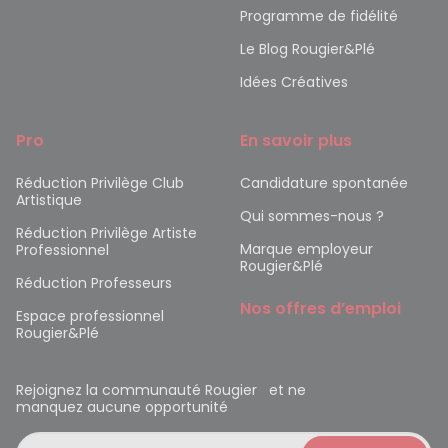
Programme de fidélité
Le Blog Rougier&Plé
Idées Créatives
Pro
En savoir plus
Réduction Privilège Club
Candidature spontanée
Artistique
Qui sommes-nous ?
Réduction Privilège Artiste
Marque employeur
Professionnel
Rougier&Plé
Réduction Professeurs
Nos offres d’emploi
Espace professionnel
Rougier&Plé
Rejoignez la communauté Rougier et ne
manquez aucune opportunité