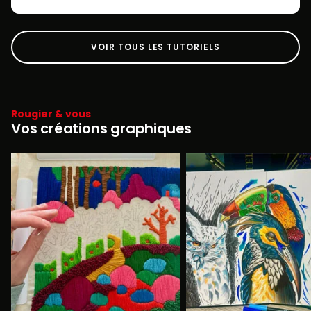
VOIR TOUS LES TUTORIELS
Rougier & vous
Vos créations graphiques