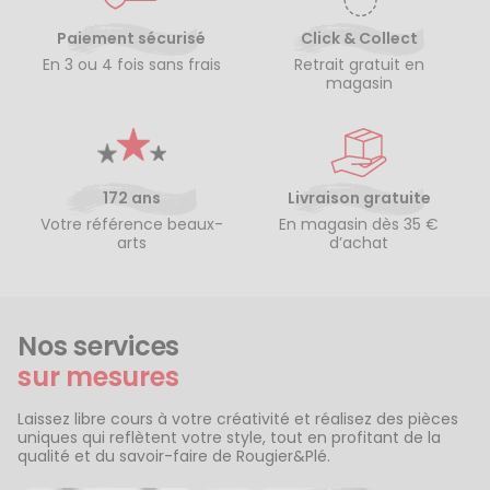
Paiement sécurisé
Click & Collect
En 3 ou 4 fois sans frais
Retrait gratuit en
magasin
172 ans
Livraison gratuite
Votre référence beaux-
En magasin dès 35 €
arts
d’achat
Nos services
sur mesures
Laissez libre cours à votre créativité et réalisez des pièces
uniques qui reflètent votre style, tout en profitant de la
qualité et du savoir-faire de Rougier&Plé.