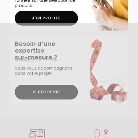
l'année sur une sélection de
produits.
J'EN PROFITE
Besoin d’une
expertise
sur-mesure ?
Nous vous accompagnons
dans votre projet
JE DÉCOUVRE