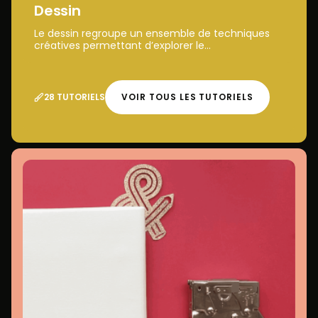
Dessin
Le dessin regroupe un ensemble de techniques
créatives permettant d’explorer le...
28 TUTORIELS
VOIR TOUS LES TUTORIELS