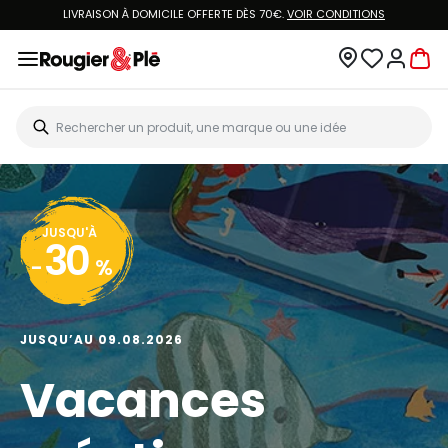
LIVRAISON À DOMICILE OFFERTE DÈS 70€.
VOIR CONDITIONS
JUSQU'À
30
-
%
JUSQU’AU 09.08.2026
Vacances