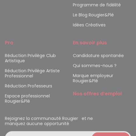
Programme de fidélité
Le Blog Rougier&Plé
Idées Créatives
Pro
En savoir plus
Réduction Privilège Club
Candidature spontanée
Artistique
Qui sommes-nous ?
Réduction Privilège Artiste
Marque employeur
Professionnel
Rougier&Plé
Réduction Professeurs
Nos offres d’emploi
Espace professionnel
Rougier&Plé
Rejoignez la communauté Rougier et ne
manquez aucune opportunité