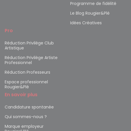
Programme de fidélité
Le Blog Rougier&Plé
Idées Créatives
Pro
Réduction Privilège Club
Artistique
Réduction Privilège Artiste
Professionnel
Réduction Professeurs
Espace professionnel
Rougier&Plé
En savoir plus
Candidature spontanée
Qui sommes-nous ?
Marque employeur