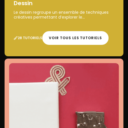
Dessin
Le dessin regroupe un ensemble de techniques
créatives permettant d’explorer le...
28 TUTORIELS
VOIR TOUS LES TUTORIELS