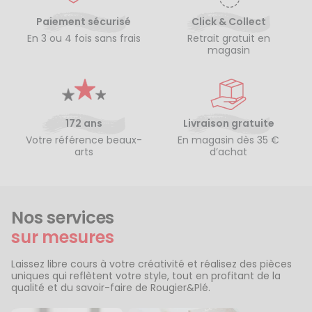
Paiement sécurisé
Click & Collect
En 3 ou 4 fois sans frais
Retrait gratuit en
magasin
172 ans
Livraison gratuite
Votre référence beaux-
En magasin dès 35 €
arts
d’achat
Nos services
sur mesures
Laissez libre cours à votre créativité et réalisez des pièces
uniques qui reflètent votre style, tout en profitant de la
qualité et du savoir-faire de Rougier&Plé.