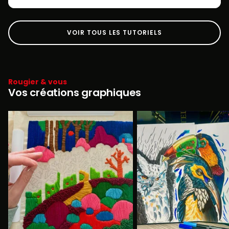
VOIR TOUS LES TUTORIELS
Rougier & vous
Vos créations graphiques