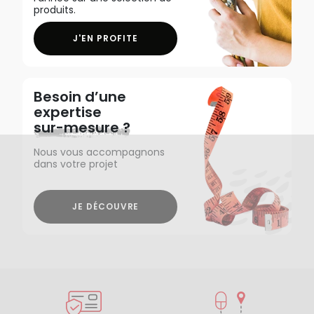
produits.
J'EN PROFITE
Besoin d’une
expertise
sur-mesure ?
Nous vous accompagnons
dans votre projet
JE DÉCOUVRE