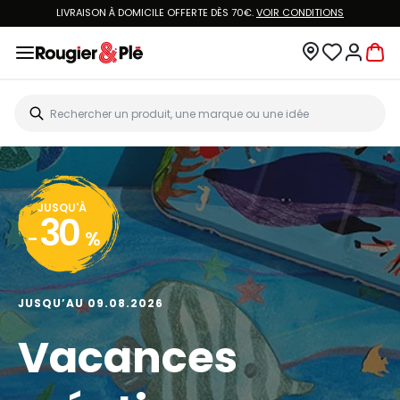
LIVRAISON À DOMICILE OFFERTE DÈS 70€.
VOIR CONDITIONS
JUSQU'À
30
-
%
JUSQU’AU 09.08.2026
Vacances