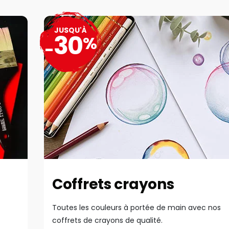
JUSQU'À
30
%
-
Coffrets crayons
Toutes les couleurs à portée de main avec nos
coffrets de crayons de qualité.