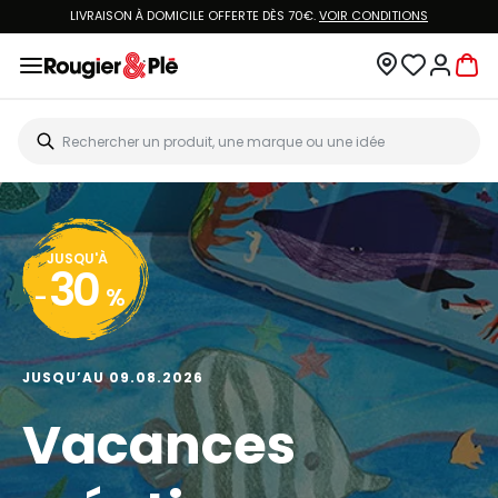
LIVRAISON À DOMICILE OFFERTE DÈS 70€.
VOIR CONDITIONS
JUSQU'À
30
-
%
JUSQU’AU 09.08.2026
Vacances