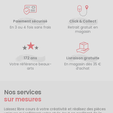
Paiement sécurisé
Click & Collect
En 3 ou 4 fois sans frais
Retrait gratuit en
magasin
172 ans
Livraison gratuite
Votre référence beaux-
En magasin dès 35 €
arts
d’achat
Nos services
sur mesures
Laissez libre cours à votre créativité et réalisez des pièces