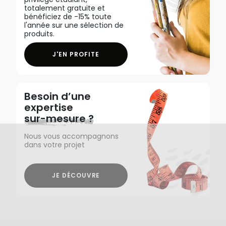
totalement gratuite et
bénéficiez de -15% toute
l'année sur une sélection de
produits.
J'EN PROFITE
Besoin d’une
expertise
sur-mesure ?
Nous vous accompagnons
dans votre projet
JE DÉCOUVRE