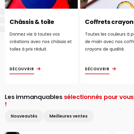
Châssis & toile
Coffrets crayon
Donnez vie à toutes vos
Toutes les couleurs à 
créations avec nos châssis et
de main avec nos coff
toiles à prix réduit.
crayons de qualité.
DÉCOUVRIR
DÉCOUVRIR
Les immanquables
sélectionnés pour vous
!
Nouveautés
Meilleures ventes