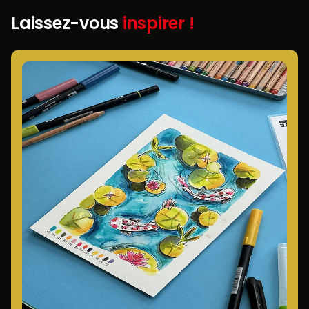
Laissez-vous
inspirer !