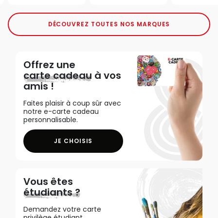
DÉCOUVREZ TOUTES NOS MARQUES
Offrez une
carte cadeau
à vos
amis !
Faites plaisir à coup sûr avec
notre e-carte cadeau
personnalisable.
JE CHOISIS
Vous êtes
étudiants ?
Demandez votre carte
privilège étudiant,