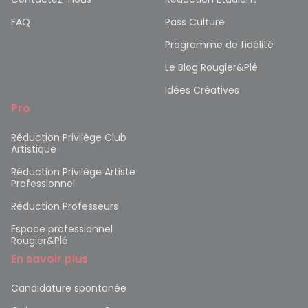
FAQ
Pass Culture
Programme de fidélité
Le Blog Rougier&Plé
Idées Créatives
Pro
Réduction Privilège Club
Artistique
Réduction Privilège Artiste
Professionnel
Réduction Professeurs
Espace professionnel
Rougier&Plé
En savoir plus
Candidature spontanée