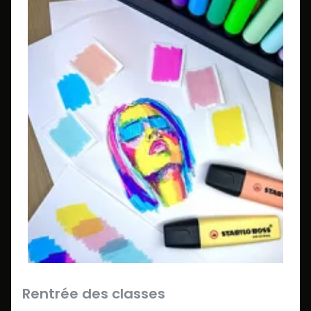
Rentrée des classes