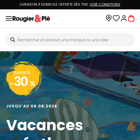
LIVRAISON À DOMICILE OFFERTE DÈS 70€.
VOIR CONDITIONS
JUSQU'À
30
-
%
JUSQU’AU 09.08.2026
Vacances