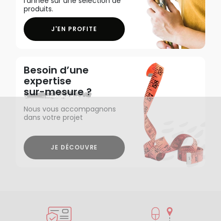
l'année sur une sélection de
produits.
J'EN PROFITE
Besoin d’une
expertise
sur-mesure ?
Nous vous accompagnons
dans votre projet
JE DÉCOUVRE