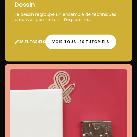
Dessin
Le dessin regroupe un ensemble de techniques
créatives permettant d’explorer le...
28 TUTORIELS
VOIR TOUS LES TUTORIELS