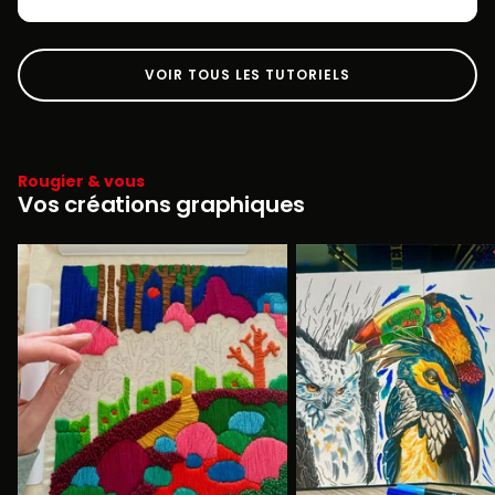
VOIR TOUS LES TUTORIELS
Rougier & vous
Vos créations graphiques