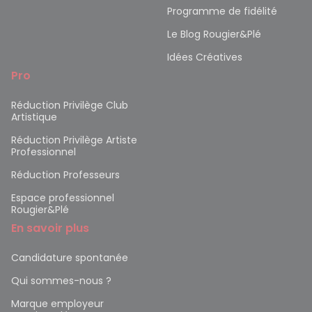
Programme de fidélité
Le Blog Rougier&Plé
Idées Créatives
Pro
Réduction Privilège Club
Artistique
Réduction Privilège Artiste
Professionnel
Réduction Professeurs
Espace professionnel
Rougier&Plé
En savoir plus
Candidature spontanée
Qui sommes-nous ?
Marque employeur