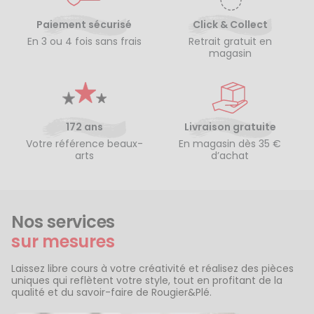
Paiement sécurisé
Click & Collect
En 3 ou 4 fois sans frais
Retrait gratuit en
magasin
172 ans
Livraison gratuite
Votre référence beaux-
En magasin dès 35 €
arts
d’achat
Nos services
sur mesures
Laissez libre cours à votre créativité et réalisez des pièces
uniques qui reflètent votre style, tout en profitant de la
qualité et du savoir-faire de Rougier&Plé.