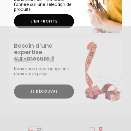
l'année sur une sélection de
produits.
J'EN PROFITE
Besoin d’une
expertise
sur-mesure ?
Nous vous accompagnons
dans votre projet
JE DÉCOUVRE