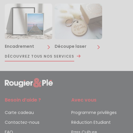
Encadrement
Découpe laser
DÉCOUVREZ TOUS NOS SERVICES
Besoin d’aide ?
Avec vous
Carte cadeau
Programme privilèges
Contactez-nous
Réduction Etudiant
FAQ
Pass Culture