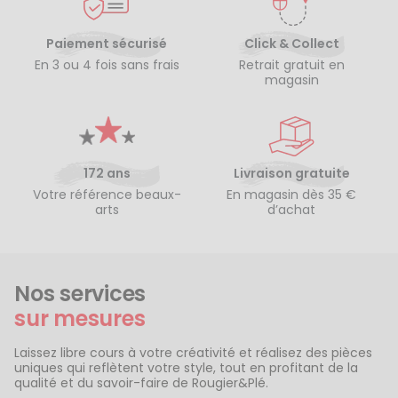
Paiement sécurisé
Click & Collect
En 3 ou 4 fois sans frais
Retrait gratuit en
magasin
172 ans
Livraison gratuite
Votre référence beaux-
En magasin dès 35 €
arts
d’achat
Nos services
sur mesures
Laissez libre cours à votre créativité et réalisez des pièces
uniques qui reflètent votre style, tout en profitant de la
qualité et du savoir-faire de Rougier&Plé.