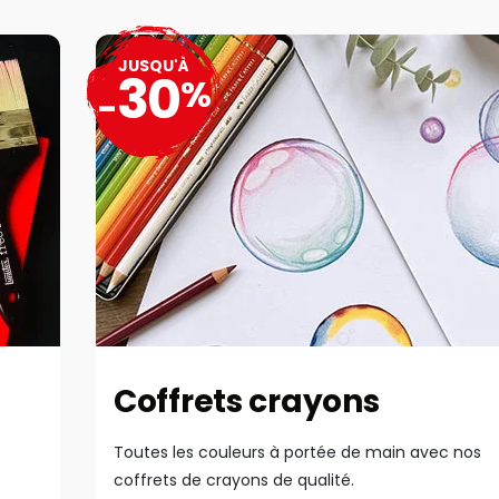
JUSQU'À
30
%
-
Coffrets crayons
Toutes les couleurs à portée de main avec nos
coffrets de crayons de qualité.