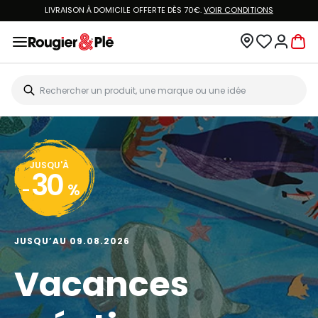
LIVRAISON À DOMICILE OFFERTE DÈS 70€.
VOIR CONDITIONS
JUSQU'À
30
-
%
JUSQU’AU 09.08.2026
Vacances