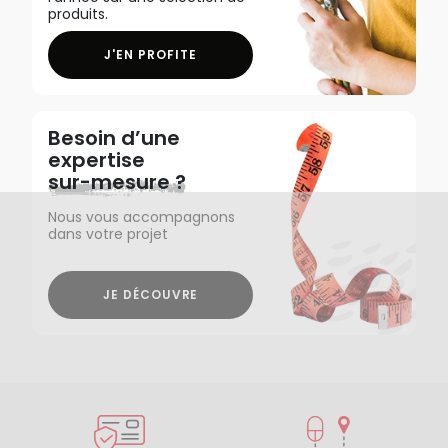
produits.
J'EN PROFITE
Besoin d’une
expertise
sur-mesure ?
Nous vous accompagnons
dans votre projet
JE DÉCOUVRE