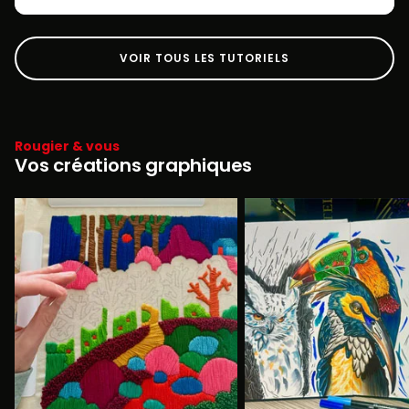
VOIR TOUS LES TUTORIELS
Rougier & vous
Vos créations graphiques