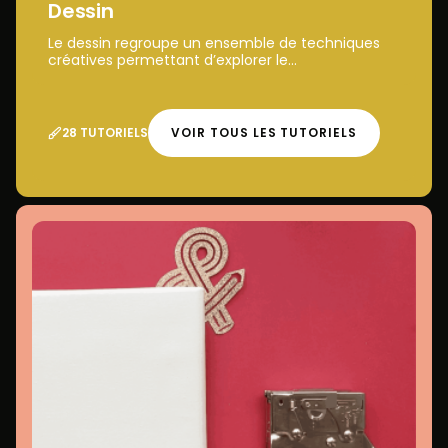
Dessin
Le dessin regroupe un ensemble de techniques
créatives permettant d’explorer le...
28 TUTORIELS
VOIR TOUS LES TUTORIELS