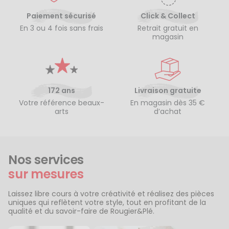
Paiement sécurisé
Click & Collect
En 3 ou 4 fois sans frais
Retrait gratuit en
magasin
172 ans
Livraison gratuite
Votre référence beaux-
En magasin dès 35 €
arts
d’achat
Nos services
sur mesures
Laissez libre cours à votre créativité et réalisez des pièces
uniques qui reflètent votre style, tout en profitant de la
qualité et du savoir-faire de Rougier&Plé.