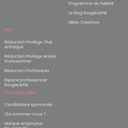
Programme de fidélité
Le Blog Rougier&Plé
Idées Créatives
Pro
Réduction Privilège Club
Artistique
Réduction Privilège Artiste
Professionnel
Réduction Professeurs
Espace professionnel
Rougier&Plé
En savoir plus
Candidature spontanée
Qui sommes-nous ?
Marque employeur