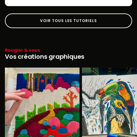
VOIR TOUS LES TUTORIELS
Rougier & vous
Vos créations graphiques