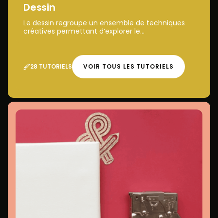
Dessin
Le dessin regroupe un ensemble de techniques
créatives permettant d’explorer le...
28 TUTORIELS
VOIR TOUS LES TUTORIELS