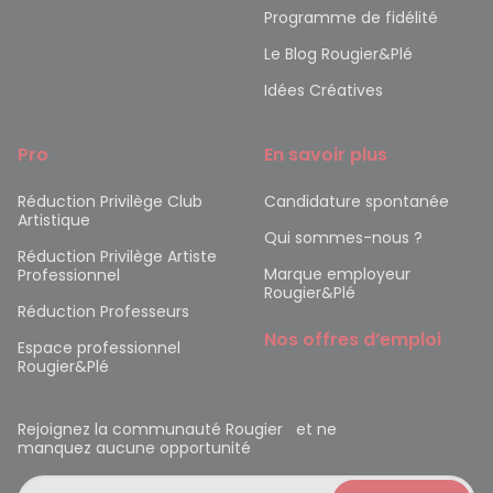
Programme de fidélité
Le Blog Rougier&Plé
Idées Créatives
Pro
En savoir plus
Réduction Privilège Club
Candidature spontanée
Artistique
Qui sommes-nous ?
Réduction Privilège Artiste
Marque employeur
Professionnel
Rougier&Plé
Réduction Professeurs
Nos offres d’emploi
Espace professionnel
Rougier&Plé
Rejoignez la communauté Rougier et ne
manquez aucune opportunité