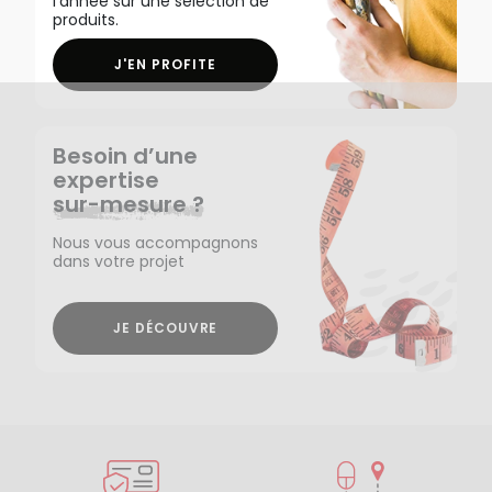
l'année sur une sélection de
produits.
J'EN PROFITE
Besoin d’une
expertise
sur-mesure ?
Nous vous accompagnons
dans votre projet
JE DÉCOUVRE