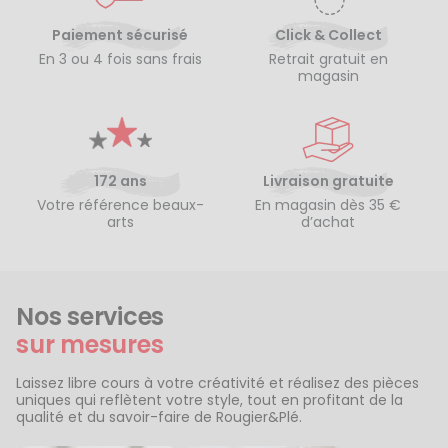
Paiement sécurisé
Click & Collect
En 3 ou 4 fois sans frais
Retrait gratuit en
magasin
172 ans
Livraison gratuite
Votre référence beaux-
En magasin dès 35 €
arts
d’achat
Nos services
sur mesures
Laissez libre cours à votre créativité et réalisez des pièces
uniques qui reflètent votre style, tout en profitant de la
qualité et du savoir-faire de Rougier&Plé.