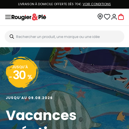
LIVRAISON À DOMICILE OFFERTE DÈS 70€.
VOIR CONDITIONS
JUSQU'À
30
-
%
JUSQU’AU 09.08.2026
Vacances