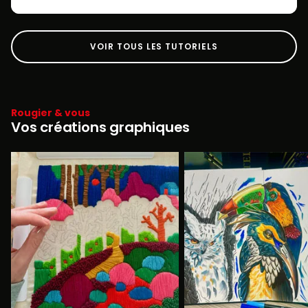
VOIR TOUS LES TUTORIELS
Rougier & vous
Vos créations graphiques