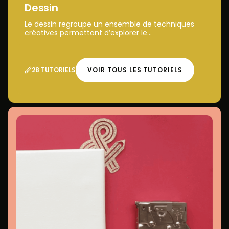
Dessin
Le dessin regroupe un ensemble de techniques
créatives permettant d’explorer le...
28 TUTORIELS
VOIR TOUS LES TUTORIELS