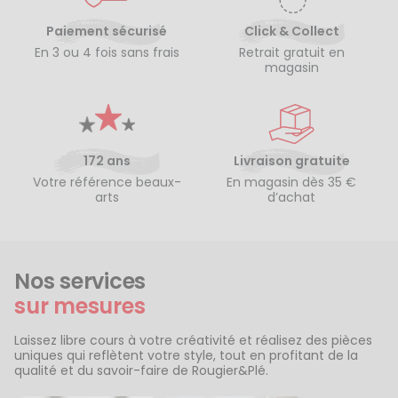
Paiement sécurisé
Click & Collect
En 3 ou 4 fois sans frais
Retrait gratuit en
magasin
172 ans
Livraison gratuite
Votre référence beaux-
En magasin dès 35 €
arts
d’achat
Nos services
sur mesures
Laissez libre cours à votre créativité et réalisez des pièces
uniques qui reflètent votre style, tout en profitant de la
qualité et du savoir-faire de Rougier&Plé.