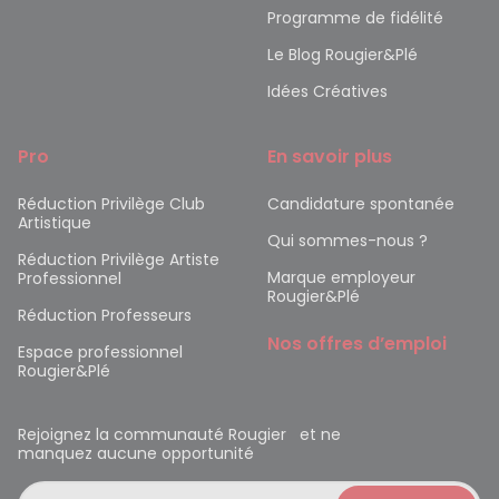
Programme de fidélité
Le Blog Rougier&Plé
Idées Créatives
Pro
En savoir plus
Réduction Privilège Club
Candidature spontanée
Artistique
Qui sommes-nous ?
Réduction Privilège Artiste
Marque employeur
Professionnel
Rougier&Plé
Réduction Professeurs
Nos offres d’emploi
Espace professionnel
Rougier&Plé
Rejoignez la communauté Rougier et ne
manquez aucune opportunité