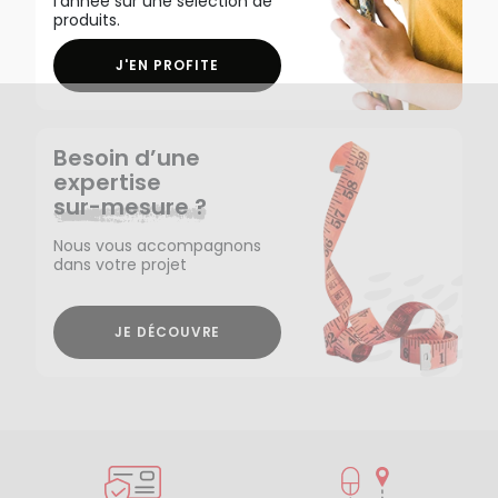
l'année sur une sélection de
produits.
J'EN PROFITE
Besoin d’une
expertise
sur-mesure ?
Nous vous accompagnons
dans votre projet
JE DÉCOUVRE