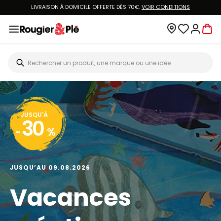
LIVRAISON À DOMICILE OFFERTE DÈS 70€.
VOIR CONDITIONS
JUSQU'À
30
-
%
JUSQU’AU 09.08.2026
Vacances