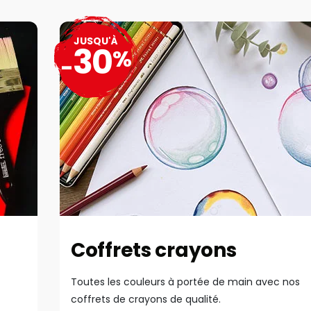
JUSQU'À
30
%
-
Coffrets crayons
Toutes les couleurs à portée de main avec nos
coffrets de crayons de qualité.