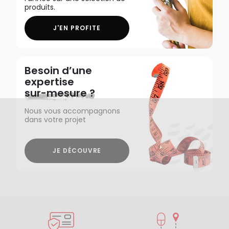
produits.
J'EN PROFITE
Besoin d’une
expertise
sur-mesure ?
Nous vous accompagnons
dans votre projet
JE DÉCOUVRE