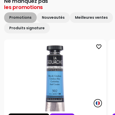
Ne manquez pas
les
promotions
Promotions
Nouveautés
Meilleures ventes
Produits signature
favorite_border