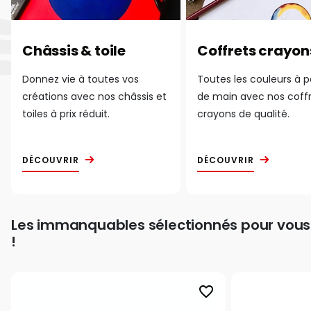
Châssis & toile
Coffrets crayon
Donnez vie à toutes vos
Toutes les couleurs à 
créations avec nos châssis et
de main avec nos coff
toiles à prix réduit.
crayons de qualité.
DÉCOUVRIR
DÉCOUVRIR
Les immanquables sélectionnés pour vous
!
favorite_border