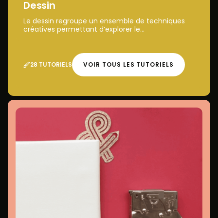
Dessin
Le dessin regroupe un ensemble de techniques
créatives permettant d’explorer le...
28 TUTORIELS
VOIR TOUS LES TUTORIELS