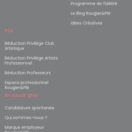
Programme de fidélité
Le Blog Rougier&Plé
Idées Créatives
Pro
Réduction Privilège Club
Artistique
Réduction Privilège Artiste
Professionnel
Réduction Professeurs
Espace professionnel
Rougier&Plé
En savoir plus
Candidature spontanée
Qui sommes-nous ?
Marque employeur