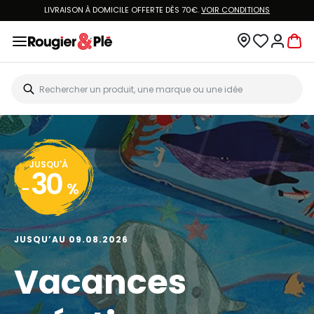
LIVRAISON À DOMICILE OFFERTE DÈS 70€.
VOIR CONDITIONS
JUSQU'À
30
-
%
JUSQU’AU 09.08.2026
Vacances