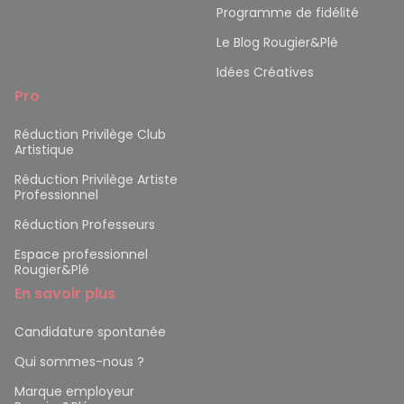
Programme de fidélité
Le Blog Rougier&Plé
Idées Créatives
Pro
Réduction Privilège Club
Artistique
Réduction Privilège Artiste
Professionnel
Réduction Professeurs
Espace professionnel
Rougier&Plé
En savoir plus
Candidature spontanée
Qui sommes-nous ?
Marque employeur