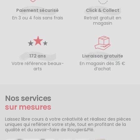
Paiement sécurisé
Click & Collect
En 3 ou 4 fois sans frais
Retrait gratuit en
magasin
172 ans
Livraison gratuite
Votre référence beaux-
En magasin dès 35 €
arts
d’achat
Nos services
sur mesures
Laissez libre cours à votre créativité et réalisez des pièces
uniques qui reflètent votre style, tout en profitant de la
qualité et du savoir-faire de Rougier&Plé.