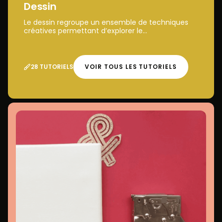
Dessin
Le dessin regroupe un ensemble de techniques
créatives permettant d’explorer le...
28 TUTORIELS
VOIR TOUS LES TUTORIELS