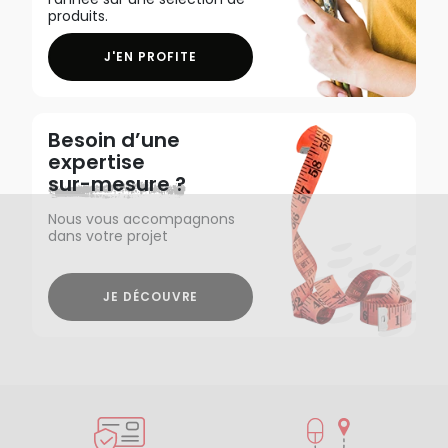
produits.
J'EN PROFITE
Besoin d’une
expertise
sur-mesure ?
Nous vous accompagnons
dans votre projet
JE DÉCOUVRE