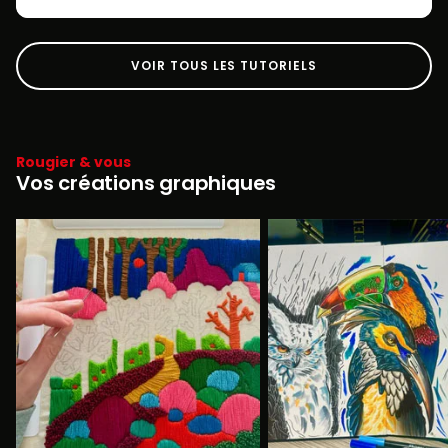
VOIR TOUS LES TUTORIELS
Rougier & vous
Vos créations graphiques