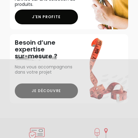
produits.
J'EN PROFITE
Besoin d’une
expertise
sur-mesure ?
Nous vous accompagnons
dans votre projet
JE DÉCOUVRE