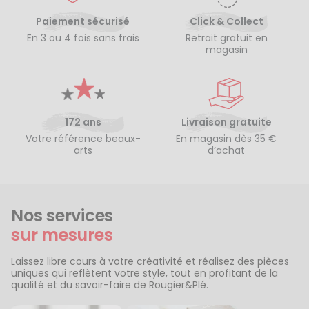
Paiement sécurisé
Click & Collect
En 3 ou 4 fois sans frais
Retrait gratuit en
magasin
172 ans
Livraison gratuite
Votre référence beaux-
En magasin dès 35 €
arts
d’achat
Nos services
sur mesures
Laissez libre cours à votre créativité et réalisez des pièces
uniques qui reflètent votre style, tout en profitant de la
qualité et du savoir-faire de Rougier&Plé.