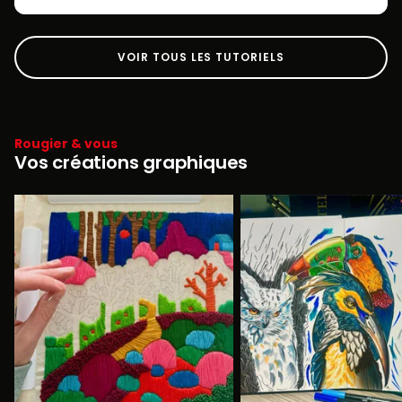
VOIR TOUS LES TUTORIELS
Rougier & vous
Vos créations graphiques