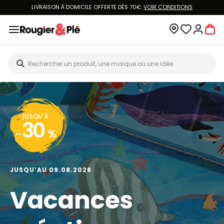
LIVRAISON À DOMICILE OFFERTE DÈS 70€.
VOIR CONDITIONS
JUSQU'À
30
-
%
JUSQU’AU 09.08.2026
Vacances