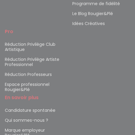
Programme de fidélité
Le Blog Rougier&Plé
Idées Créatives
Pro
Réduction Privilège Club
Artistique
Réduction Privilège Artiste
Professionnel
Réduction Professeurs
Espace professionnel
Rougier&Plé
En savoir plus
Candidature spontanée
Qui sommes-nous ?
Marque employeur