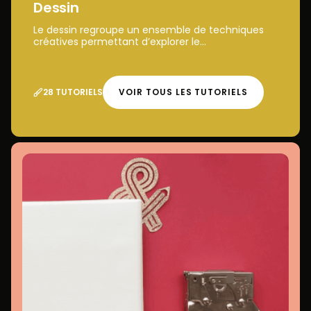
Dessin
Le dessin regroupe un ensemble de techniques
créatives permettant d’explorer le...
28 TUTORIELS
VOIR TOUS LES TUTORIELS