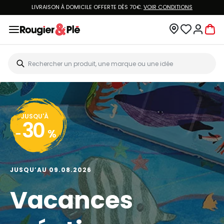
LIVRAISON À DOMICILE OFFERTE DÈS 70€.
VOIR CONDITIONS
JUSQU'À
30
-
%
JUSQU’AU 09.08.2026
Vacances