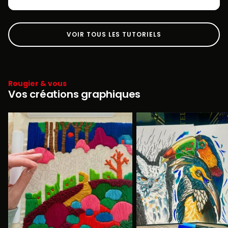
VOIR TOUS LES TUTORIELS
Rougier & vous
Vos créations graphiques