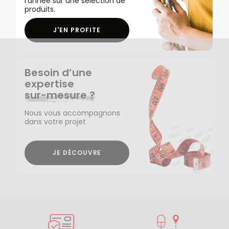
l'année sur une sélection de
produits.
J'EN PROFITE
Besoin d’une
expertise
sur-mesure ?
Nous vous accompagnons
dans votre projet
JE DÉCOUVRE