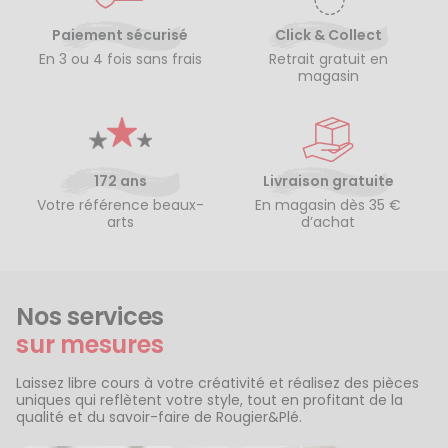
Paiement sécurisé
Click & Collect
En 3 ou 4 fois sans frais
Retrait gratuit en
magasin
172 ans
Livraison gratuite
Votre référence beaux-
En magasin dès 35 €
arts
d’achat
Nos services
sur mesures
Laissez libre cours à votre créativité et réalisez des pièces
uniques qui reflètent votre style, tout en profitant de la
qualité et du savoir-faire de Rougier&Plé.