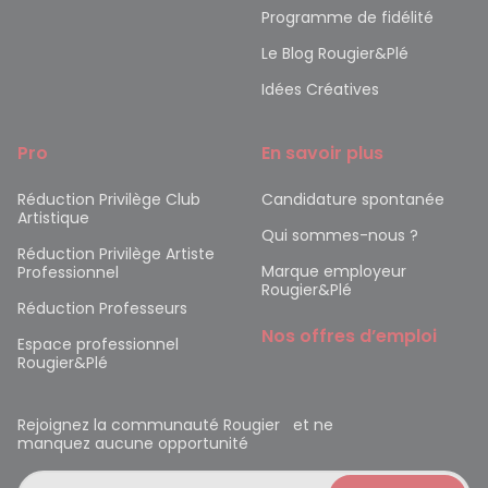
Programme de fidélité
Le Blog Rougier&Plé
Idées Créatives
Pro
En savoir plus
Réduction Privilège Club
Candidature spontanée
Artistique
Qui sommes-nous ?
Réduction Privilège Artiste
Marque employeur
Professionnel
Rougier&Plé
Réduction Professeurs
Nos offres d’emploi
Espace professionnel
Rougier&Plé
Rejoignez la communauté Rougier et ne
manquez aucune opportunité