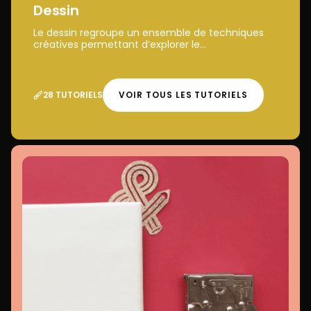
Dessin
Le dessin regroupe un ensemble de techniques
créatives permettant d’explorer le...
28 TUTORIELS
VOIR TOUS LES TUTORIELS