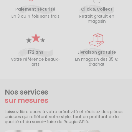
Paiement sécurisé
Click & Collect
En 3 ou 4 fois sans frais
Retrait gratuit en
magasin
172 ans
Livraison gratuite
Votre référence beaux-
En magasin dès 35 €
arts
d’achat
Nos services
sur mesures
Laissez libre cours à votre créativité et réalisez des pièces
uniques qui reflètent votre style, tout en profitant de la
qualité et du savoir-faire de Rougier&Plé.