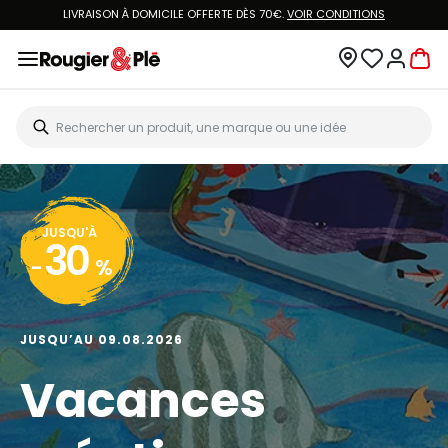
LIVRAISON À DOMICILE OFFERTE DÈS 70€.
VOIR CONDITIONS
JUSQU'À
30
-
%
JUSQU’AU 09.08.2026
Vacances