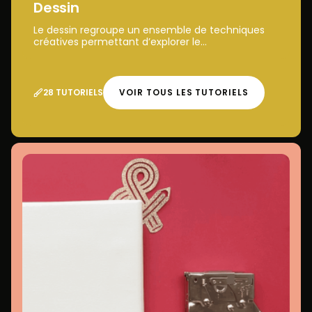
Dessin
Le dessin regroupe un ensemble de techniques
créatives permettant d’explorer le...
28 TUTORIELS
VOIR TOUS LES TUTORIELS