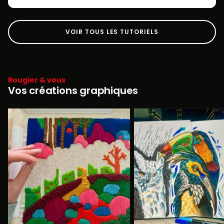
VOIR TOUS LES TUTORIELS
Rougier & vous
Vos créations graphiques