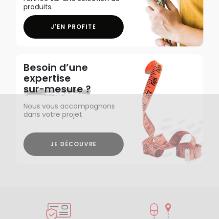
produits.
J'EN PROFITE
Besoin d’une
expertise
sur-mesure ?
Nous vous accompagnons
dans votre projet
JE DÉCOUVRE