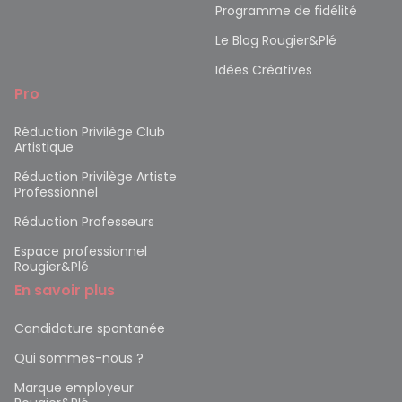
Programme de fidélité
Le Blog Rougier&Plé
Idées Créatives
Pro
Réduction Privilège Club
Artistique
Réduction Privilège Artiste
Professionnel
Réduction Professeurs
Espace professionnel
Rougier&Plé
En savoir plus
Candidature spontanée
Qui sommes-nous ?
Marque employeur