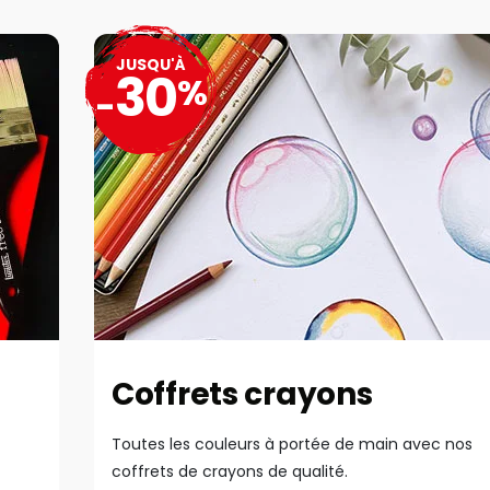
JUSQU'À
30
%
-
Coffrets crayons
Toutes les couleurs à portée de main avec nos
coffrets de crayons de qualité.