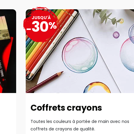
JUSQU'À
30
%
-
Coffrets crayons
Toutes les couleurs à portée de main avec nos
coffrets de crayons de qualité.