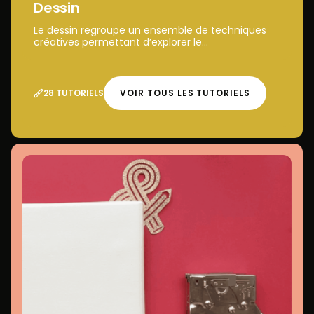
Dessin
Le dessin regroupe un ensemble de techniques
créatives permettant d’explorer le...
28 TUTORIELS
VOIR TOUS LES TUTORIELS