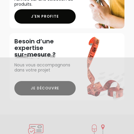
produits.
J'EN PROFITE
Besoin d’une
expertise
sur-mesure ?
Nous vous accompagnons
dans votre projet
JE DÉCOUVRE