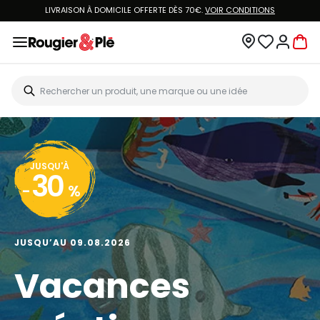
LIVRAISON À DOMICILE OFFERTE DÈS 70€.
VOIR CONDITIONS
JUSQU'À
30
-
%
JUSQU’AU 09.08.2026
Vacances