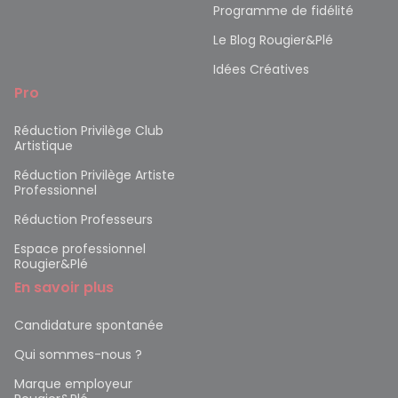
Programme de fidélité
Le Blog Rougier&Plé
Idées Créatives
Pro
Réduction Privilège Club
Artistique
Réduction Privilège Artiste
Professionnel
Réduction Professeurs
Espace professionnel
Rougier&Plé
En savoir plus
Candidature spontanée
Qui sommes-nous ?
Marque employeur