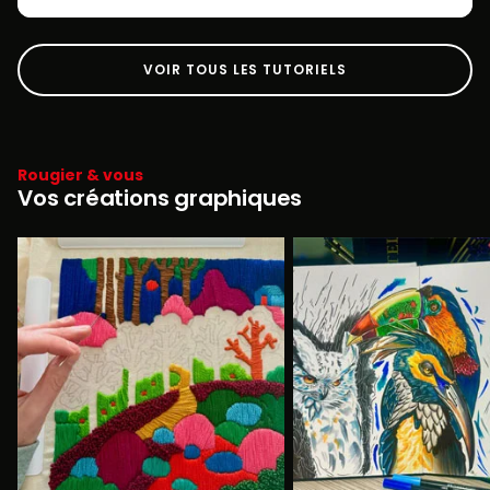
VOIR TOUS LES TUTORIELS
Rougier & vous
Vos créations graphiques