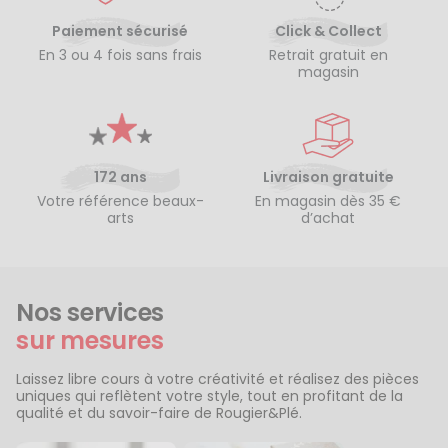
Paiement sécurisé
Click & Collect
En 3 ou 4 fois sans frais
Retrait gratuit en
magasin
172 ans
Livraison gratuite
Votre référence beaux-
En magasin dès 35 €
arts
d’achat
Nos services
sur mesures
Laissez libre cours à votre créativité et réalisez des pièces
uniques qui reflètent votre style, tout en profitant de la
qualité et du savoir-faire de Rougier&Plé.