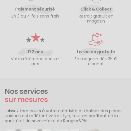
Paiement sécurisé
Click & Collect
En 3 ou 4 fois sans frais
Retrait gratuit en
magasin
172 ans
Livraison gratuite
Votre référence beaux-
En magasin dès 35 €
arts
d’achat
Nos services
sur mesures
Laissez libre cours à votre créativité et réalisez des pièces
uniques qui reflètent votre style, tout en profitant de la
qualité et du savoir-faire de Rougier&Plé.