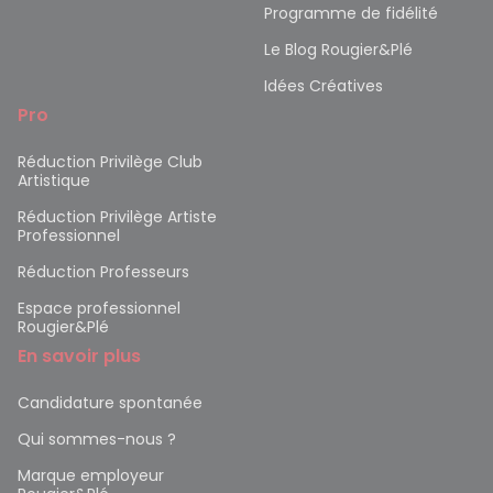
Programme de fidélité
Le Blog Rougier&Plé
Idées Créatives
Pro
Réduction Privilège Club
Artistique
Réduction Privilège Artiste
Professionnel
Réduction Professeurs
Espace professionnel
Rougier&Plé
En savoir plus
Candidature spontanée
Qui sommes-nous ?
Marque employeur