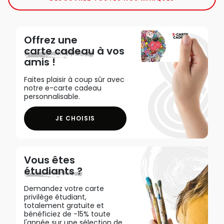
Offrez une
carte cadeau
à vos
amis !
Faites plaisir à coup sûr avec
notre e-carte cadeau
personnalisable.
JE CHOISIS
Vous êtes
étudiants ?
Demandez votre carte
privilège étudiant,
totalement gratuite et
bénéficiez de -15% toute
l'année sur une sélection de