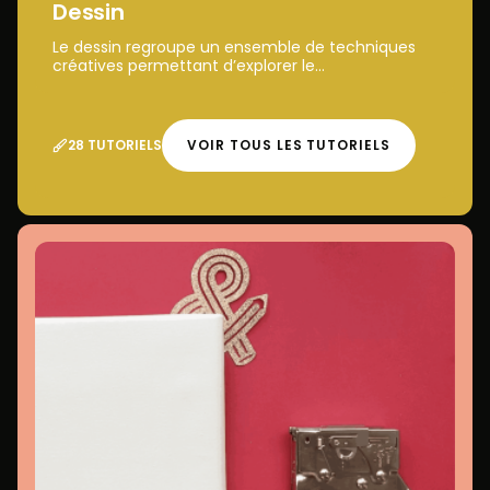
Dessin
Le dessin regroupe un ensemble de techniques
créatives permettant d’explorer le...
28 TUTORIELS
VOIR TOUS LES TUTORIELS