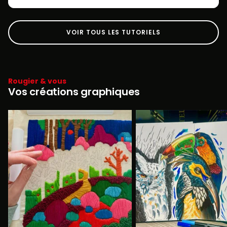
VOIR TOUS LES TUTORIELS
Rougier & vous
Vos créations graphiques