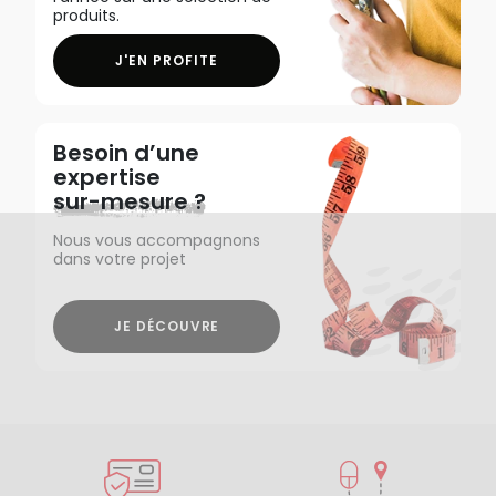
produits.
J'EN PROFITE
Besoin d’une
expertise
sur-mesure ?
Nous vous accompagnons
dans votre projet
JE DÉCOUVRE