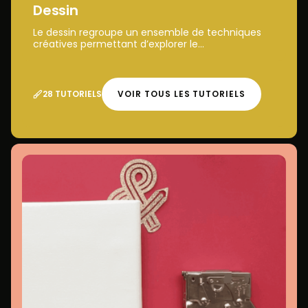
Dessin
Le dessin regroupe un ensemble de techniques
créatives permettant d’explorer le...
28 TUTORIELS
VOIR TOUS LES TUTORIELS