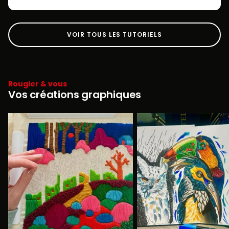
VOIR TOUS LES TUTORIELS
Rougier & vous
Vos créations graphiques