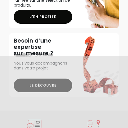
l'année sur une sélection de
produits.
J'EN PROFITE
Besoin d’une
expertise
sur-mesure ?
Nous vous accompagnons
dans votre projet
JE DÉCOUVRE