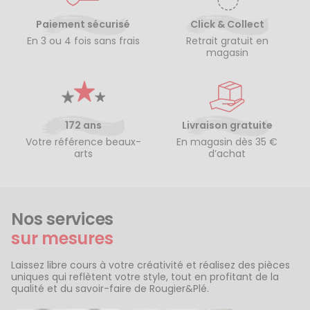
Paiement sécurisé
Click & Collect
En 3 ou 4 fois sans frais
Retrait gratuit en
magasin
172 ans
Livraison gratuite
Votre référence beaux-
En magasin dès 35 €
arts
d’achat
Nos services
sur mesures
Laissez libre cours à votre créativité et réalisez des pièces
uniques qui reflètent votre style, tout en profitant de la
qualité et du savoir-faire de Rougier&Plé.