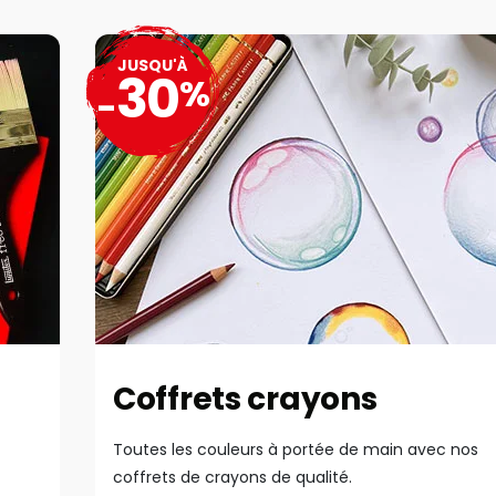
JUSQU'À
30
%
-
Coffrets crayons
Toutes les couleurs à portée de main avec nos
coffrets de crayons de qualité.