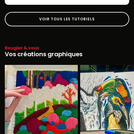
VOIR TOUS LES TUTORIELS
Rougier & vous
Vos créations graphiques