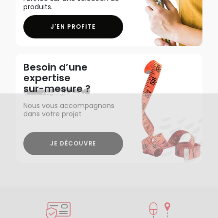
produits.
J'EN PROFITE
Besoin d’une
expertise
sur-mesure ?
Nous vous accompagnons
dans votre projet
JE DÉCOUVRE