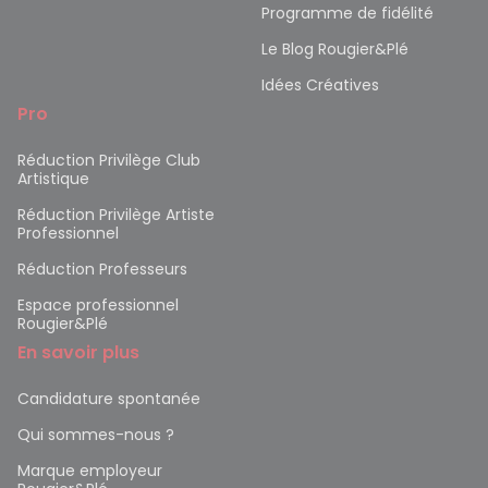
Programme de fidélité
Le Blog Rougier&Plé
Idées Créatives
Pro
Réduction Privilège Club
Artistique
Réduction Privilège Artiste
Professionnel
Réduction Professeurs
Espace professionnel
Rougier&Plé
En savoir plus
Candidature spontanée
Qui sommes-nous ?
Marque employeur