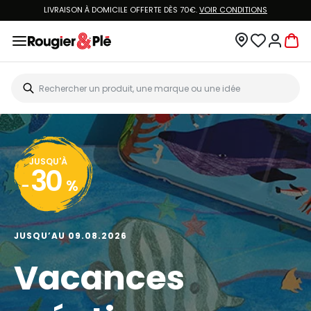
LIVRAISON À DOMICILE OFFERTE DÈS 70€.
VOIR CONDITIONS
JUSQU'À
30
-
%
JUSQU’AU 09.08.2026
Vacances