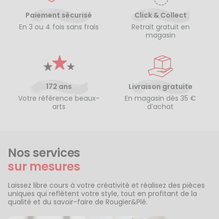
Paiement sécurisé
Click & Collect
En 3 ou 4 fois sans frais
Retrait gratuit en
magasin
172 ans
Livraison gratuite
Votre référence beaux-
En magasin dès 35 €
arts
d’achat
Nos services
sur mesures
Laissez libre cours à votre créativité et réalisez des pièces
uniques qui reflètent votre style, tout en profitant de la
qualité et du savoir-faire de Rougier&Plé.