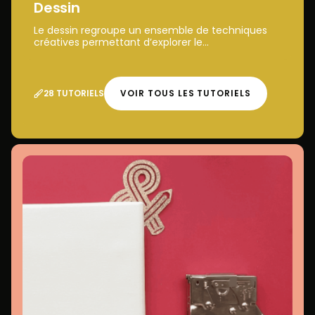
Dessin
Le dessin regroupe un ensemble de techniques
créatives permettant d’explorer le...
28 TUTORIELS
VOIR TOUS LES TUTORIELS