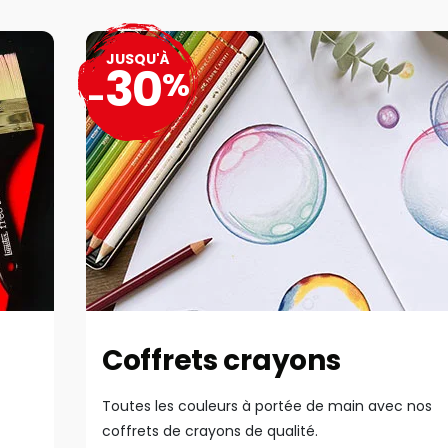
JUSQU'À
30
%
-
Coffrets crayons
Toutes les couleurs à portée de main avec nos
coffrets de crayons de qualité.