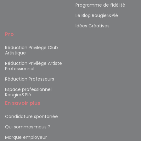
Programme de fidélité
Le Blog Rougier&Plé
Idées Créatives
Pro
Réduction Privilège Club
Artistique
Réduction Privilège Artiste
Professionnel
Réduction Professeurs
Espace professionnel
Rougier&Plé
En savoir plus
Candidature spontanée
Qui sommes-nous ?
Marque employeur