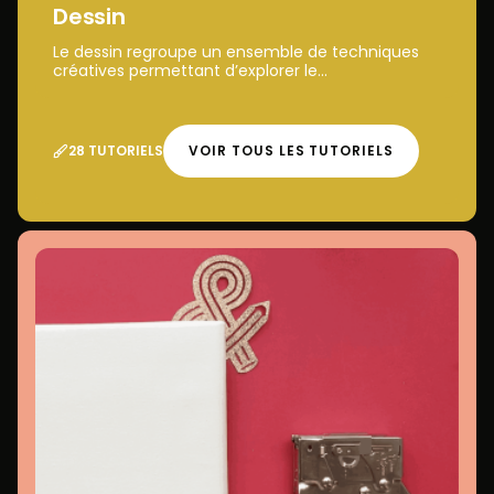
Dessin
Le dessin regroupe un ensemble de techniques
créatives permettant d’explorer le...
28 TUTORIELS
VOIR TOUS LES TUTORIELS