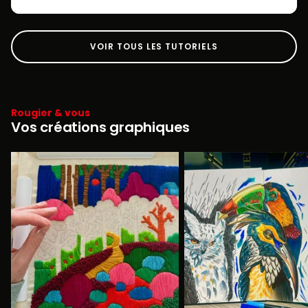
VOIR TOUS LES TUTORIELS
Rougier & vous
Vos créations graphiques