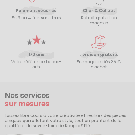
Paiement sécurisé
Click & Collect
En 3 ou 4 fois sans frais
Retrait gratuit en
magasin
172 ans
Livraison gratuite
Votre référence beaux-
En magasin dès 35 €
arts
d’achat
Nos services
sur mesures
Laissez libre cours à votre créativité et réalisez des pièces
uniques qui reflètent votre style, tout en profitant de la
qualité et du savoir-faire de Rougier&Plé.