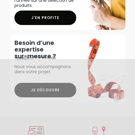
l'année sur une sélection de
produits.
J'EN PROFITE
Besoin d’une
expertise
sur-mesure ?
Nous vous accompagnons
dans votre projet
JE DÉCOUVRE