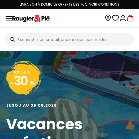
LIVRAISON À DOMICILE OFFERTE DÈS 70€.
VOIR CONDITIONS
JUSQU'À
30
-
%
JUSQU’AU 09.08.2026
Vacances