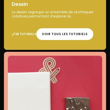
Dessin
Le dessin regroupe un ensemble de techniques
créatives permettant d’explorer le...
28 TUTORIELS
VOIR TOUS LES TUTORIELS