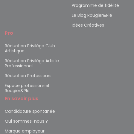
Programme de fidélité
Le Blog Rougier&Plé
Idées Créatives
Pro
Réduction Privilège Club
Artistique
Réduction Privilège Artiste
Professionnel
Réduction Professeurs
Espace professionnel
Rougier&Plé
En savoir plus
Candidature spontanée
Qui sommes-nous ?
Marque employeur