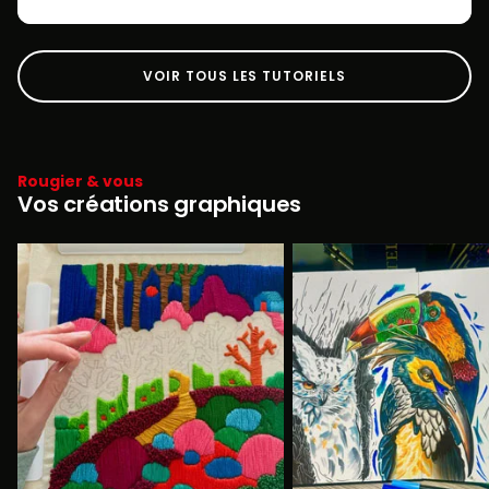
VOIR TOUS LES TUTORIELS
Rougier & vous
Vos créations graphiques