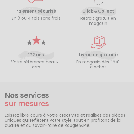
Paiement sécurisé
Click & Collect
En 3 ou 4 fois sans frais
Retrait gratuit en
magasin
172 ans
Livraison gratuite
Votre référence beaux-
En magasin dès 35 €
arts
d’achat
Nos services
sur mesures
Laissez libre cours à votre créativité et réalisez des pièces
uniques qui reflètent votre style, tout en profitant de la
qualité et du savoir-faire de Rougier&Plé.