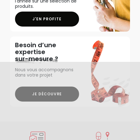
l'année sur une sélection de
produits.
J'EN PROFITE
Besoin d’une
expertise
sur-mesure ?
Nous vous accompagnons
dans votre projet
JE DÉCOUVRE