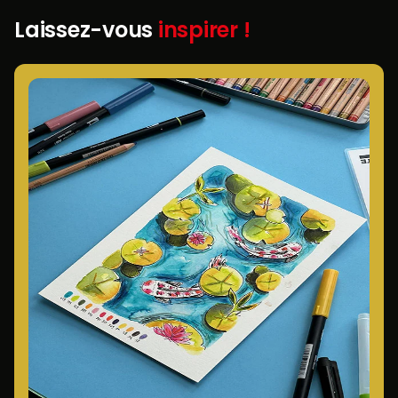
Laissez-vous
inspirer !