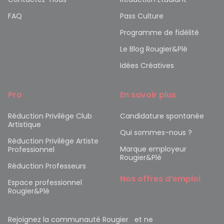
FAQ
Pass Culture
Programme de fidélité
Le Blog Rougier&Plé
Idées Créatives
Pro
En savoir plus
Réduction Privilège Club
Candidature spontanée
Artistique
Qui sommes-nous ?
Réduction Privilège Artiste
Marque employeur
Professionnel
Rougier&Plé
Réduction Professeurs
Nos offres d’emploi
Espace professionnel
Rougier&Plé
Rejoignez la communauté Rougier et ne