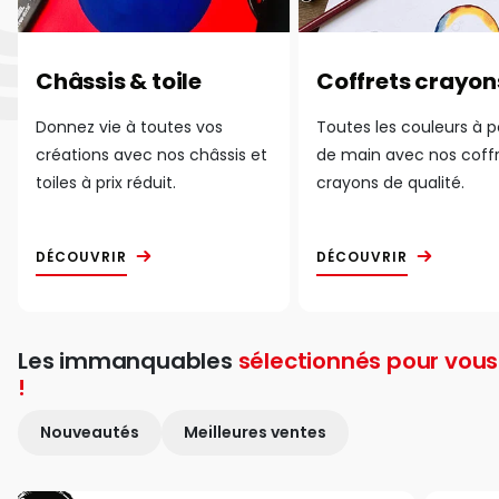
Châssis & toile
Coffrets crayon
Donnez vie à toutes vos
Toutes les couleurs à 
créations avec nos châssis et
de main avec nos coff
toiles à prix réduit.
crayons de qualité.
DÉCOUVRIR
DÉCOUVRIR
Les immanquables
sélectionnés pour vous
!
Nouveautés
Meilleures ventes