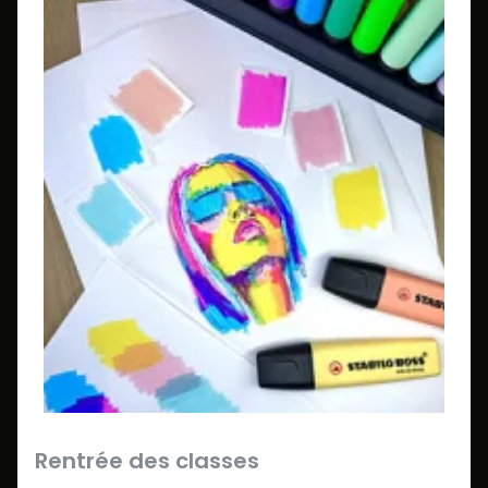
Rentrée des classes