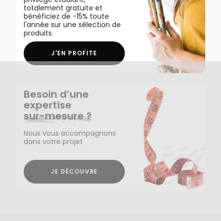
totalement gratuite et
bénéficiez de -15% toute
l'année sur une sélection de
produits.
J'EN PROFITE
Besoin d’une
expertise
sur-mesure ?
Nous vous accompagnons
dans votre projet
JE DÉCOUVRE