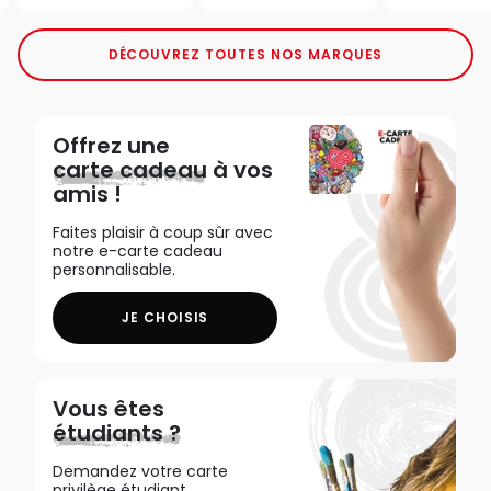
DÉCOUVREZ TOUTES NOS MARQUES
Offrez une
carte cadeau
à vos
amis !
Faites plaisir à coup sûr avec
notre e-carte cadeau
personnalisable.
JE CHOISIS
Vous êtes
étudiants ?
Demandez votre carte
privilège étudiant,