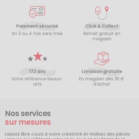
Paiement sécurisé
Click & Collect
En 3 ou 4 fois sans frais
Retrait gratuit en
magasin
172 ans
Livraison gratuite
Votre référence beaux-
En magasin dès 35 €
arts
d’achat
Nos services
sur mesures
Laissez libre cours à votre créativité et réalisez des pièces