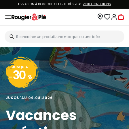
LIVRAISON À DOMICILE OFFERTE DÈS 70€.
VOIR CONDITIONS
JUSQU'À
30
-
%
JUSQU’AU 09.08.2026
Vacances