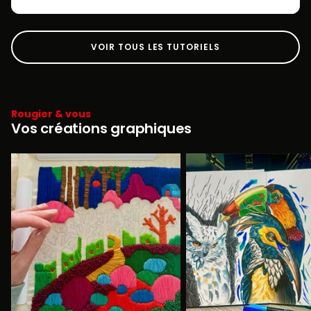
VOIR TOUS LES TUTORIELS
Rougier & vous
Vos créations graphiques