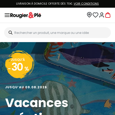
LIVRAISON À DOMICILE OFFERTE DÈS 70€.
VOIR CONDITIONS
JUSQU'À
30
-
%
JUSQU’AU 09.08.2026
Vacances