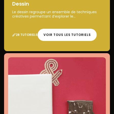
Dessin
Le dessin regroupe un ensemble de techniques
créatives permettant d’explorer le...
28 TUTORIELS
VOIR TOUS LES TUTORIELS