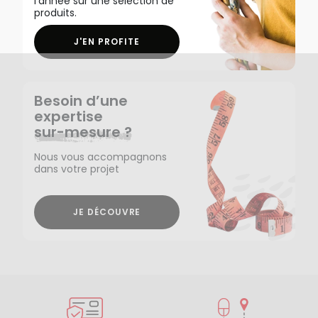
l'année sur une sélection de
produits.
J'EN PROFITE
Besoin d’une
expertise
sur-mesure ?
Nous vous accompagnons
dans votre projet
JE DÉCOUVRE