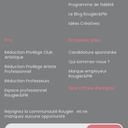
Programme de fidélité
Le Blog Rougier&Plé
Idées Créatives
Pro
En savoir plus
Réduction Privilège Club
Candidature spontanée
Artistique
Qui sommes-nous ?
Réduction Privilège Artiste
Marque employeur
Professionnel
Rougier&Plé
Réduction Professeurs
Nos offres d’emploi
Espace professionnel
Rougier&Plé
Rejoignez la communauté Rougier et ne
manquez aucune opportunité