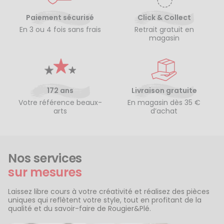
Paiement sécurisé
Click & Collect
En 3 ou 4 fois sans frais
Retrait gratuit en
magasin
172 ans
Livraison gratuite
Votre référence beaux-
En magasin dès 35 €
arts
d’achat
Nos services
sur mesures
Laissez libre cours à votre créativité et réalisez des pièces
uniques qui reflètent votre style, tout en profitant de la
qualité et du savoir-faire de Rougier&Plé.