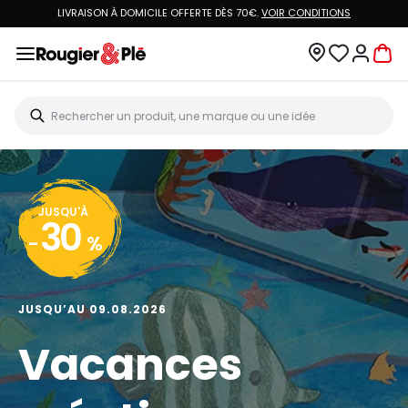
LIVRAISON À DOMICILE OFFERTE DÈS 70€.
VOIR CONDITIONS
JUSQU'À
30
-
%
JUSQU’AU 09.08.2026
Vacances