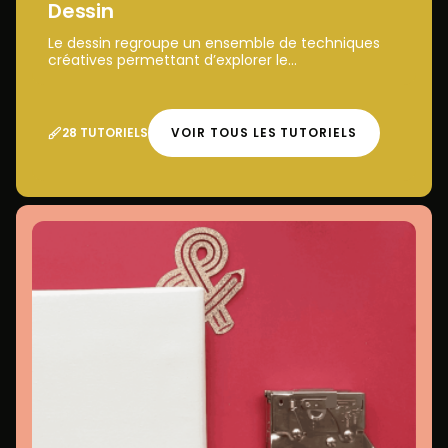
Dessin
Le dessin regroupe un ensemble de techniques
créatives permettant d’explorer le...
28 TUTORIELS
VOIR TOUS LES TUTORIELS