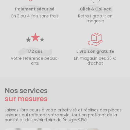
Paiement sécurisé
Click & Collect
En 3 ou 4 fois sans frais
Retrait gratuit en
magasin
172 ans
Livraison gratuite
Votre référence beaux-
En magasin dès 35 €
arts
d’achat
Nos services
sur mesures
Laissez libre cours à votre créativité et réalisez des pièces
uniques qui reflètent votre style, tout en profitant de la
qualité et du savoir-faire de Rougier&Plé.