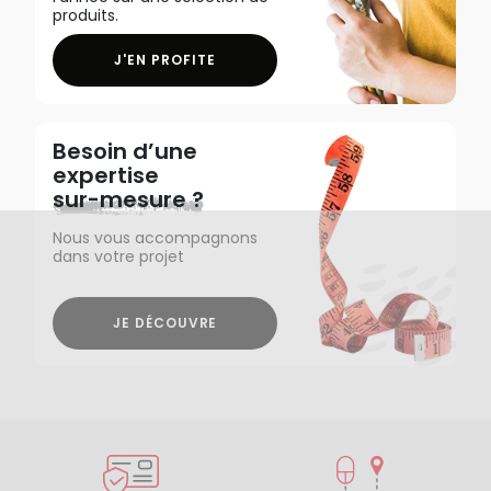
produits.
J'EN PROFITE
Besoin d’une
expertise
sur-mesure ?
Nous vous accompagnons
dans votre projet
JE DÉCOUVRE