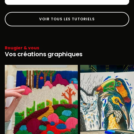
VOIR TOUS LES TUTORIELS
Rougier & vous
Vos créations graphiques