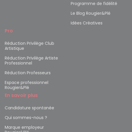
Programme de fidélité
Le Blog Rougier&Plé
Idées Créatives
Pro
Réduction Privilège Club
Artistique
Réduction Privilège Artiste
Professionnel
Réduction Professeurs
Espace professionnel
Rougier&Plé
En savoir plus
Candidature spontanée
Qui sommes-nous ?
Marque employeur