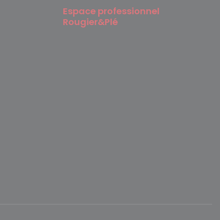
Espace professionnel
Rougier&Plé