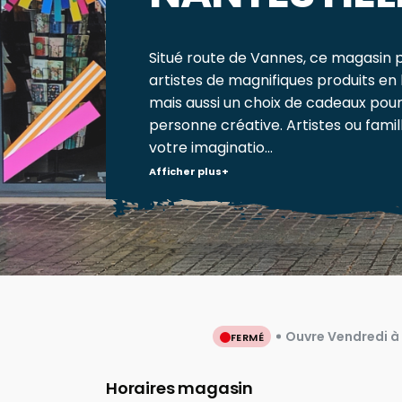
Situé route de Vannes, ce magasin 
artistes de magnifiques produits en
mais aussi un choix de cadeaux pour
personne créative. Artistes ou famill
votre imaginatio...
Afficher plus
Ouvre Vendredi à
FERMÉ
Horaires magasin