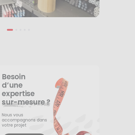
Besoin
d’une
expertise
sur-mesure ?
Nous vous
accompagnons dans
votre projet