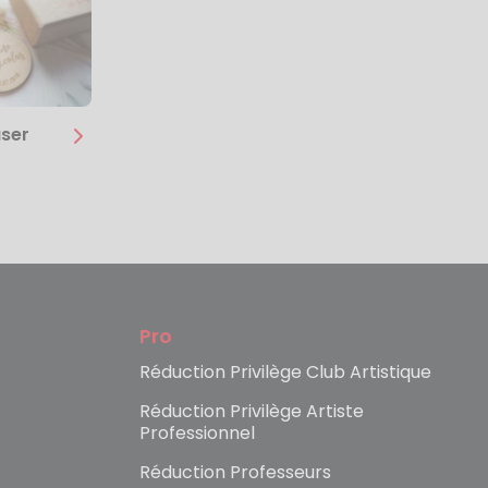
ser
Pro
Réduction Privilège Club Artistique
Réduction Privilège Artiste
Professionnel
Réduction Professeurs