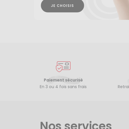
JE CHOISIS
Paiement sécurisé
En 3 ou 4 fois sans frais
Retra
Nos services