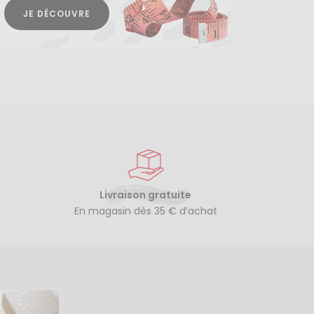
JE DÉCOUVRE
Livraison gratuite
En magasin dès 35 € d’achat