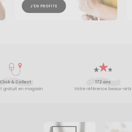
J'EN PROFITE
Click & Collect
172 ans
it gratuit en magasin
Votre référence beaux-arts