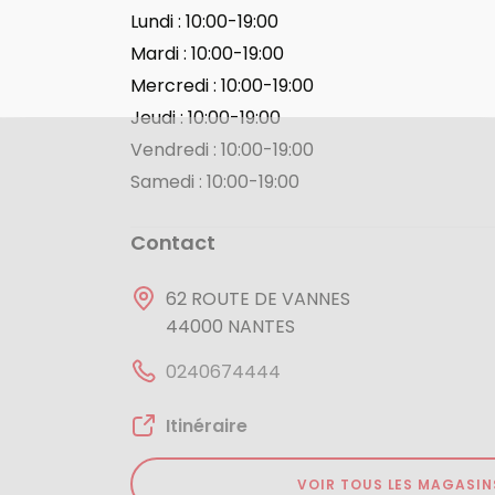
Lundi :
10:00-19:00
Mardi :
10:00-19:00
Mercredi :
10:00-19:00
Jeudi :
10:00-19:00
Vendredi :
10:00-19:00
Samedi :
10:00-19:00
Contact
62 ROUTE DE VANNES
44000 NANTES
0240674444
Itinéraire
VOIR TOUS LES MAGASIN