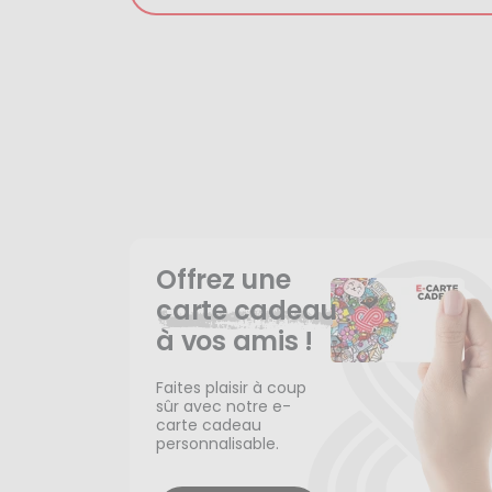
Offrez une
carte cadeau
à vos amis !
Faites plaisir à coup
sûr avec notre e-
carte cadeau
personnalisable.