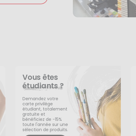
Vous êtes
étudiants ?
Demandez votre
carte privilège
étudiant, totalement
gratuite et
bénéficiez de -15%
toute l'année sur une
sélection de produits.